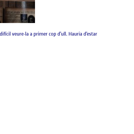
ícil veure-la a primer cop d’ull. Hauria d’estar