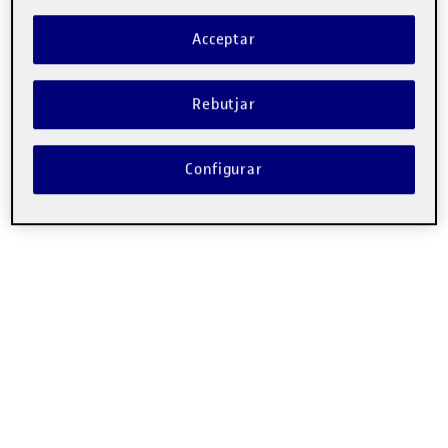
Acceptar
Rebutjar
Configurar